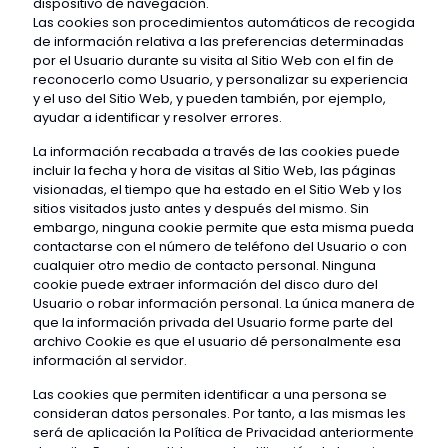
dispositivo de navegación.
Las cookies son procedimientos automáticos de recogida
de información relativa a las preferencias determinadas
por el Usuario durante su visita al Sitio Web con el fin de
reconocerlo como Usuario, y personalizar su experiencia
y el uso del Sitio Web, y pueden también, por ejemplo,
ayudar a identificar y resolver errores.
La información recabada a través de las cookies puede
incluir la fecha y hora de visitas al Sitio Web, las páginas
visionadas, el tiempo que ha estado en el Sitio Web y los
sitios visitados justo antes y después del mismo. Sin
embargo, ninguna cookie permite que esta misma pueda
contactarse con el número de teléfono del Usuario o con
cualquier otro medio de contacto personal. Ninguna
cookie puede extraer información del disco duro del
Usuario o robar información personal. La única manera de
que la información privada del Usuario forme parte del
archivo Cookie es que el usuario dé personalmente esa
información al servidor.
Las cookies que permiten identificar a una persona se
consideran datos personales. Por tanto, a las mismas les
será de aplicación la Política de Privacidad anteriormente