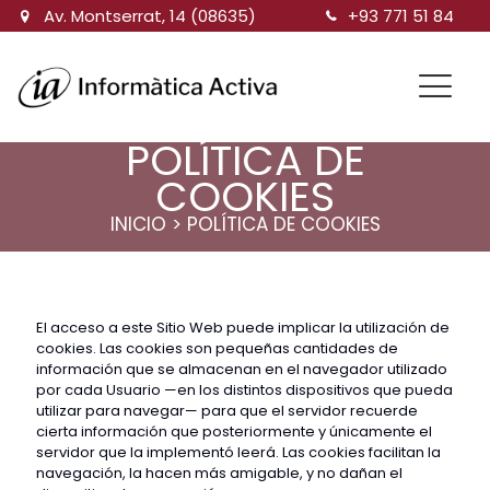
Av. Montserrat, 14 (08635)
+93 771 51 84
POLÍTICA DE
COOKIES
INICIO
> POLÍTICA DE COOKIES
El acceso a este Sitio Web puede implicar la utilización de
cookies. Las cookies son pequeñas cantidades de
información que se almacenan en el navegador utilizado
por cada Usuario —en los distintos dispositivos que pueda
utilizar para navegar— para que el servidor recuerde
cierta información que posteriormente y únicamente el
servidor que la implementó leerá. Las cookies facilitan la
navegación, la hacen más amigable, y no dañan el