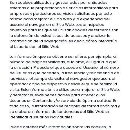
Son cookies utilizadas y gestionadas por entidades
externas que proporcionan a
Servicios informáticos para
empresas y particulares
servicios solicitados por este
mismo para mejorar el Sitio Web y la experiencia del
usuario al navegar en el Sitio Web. Los principales
objetivos para los que se utilizan cookies de terceros son
la obtención de estadísticas de accesos y analizar la
información de la navegación, es decir, cómo interactúa
el Usuario con el Sitio Web.
La información que se obtiene se refiere, por ejemplo, al
número de páginas visitadas, el idioma, el lugar a la que
la dirección IP desde el que accede el Usuario, el número
de Usuarios que acceden, la frecuencia y reincidencia de
las visitas, el tiempo de visita, el navegador que usan, el
operador o tipo de dispositivo desde el que se realiza la
visita. Esta información se utiliza para mejorar el Sitio Web,
y detectar nuevas necesidades para ofrecer a los
Usuarios un Contenido y/o servicio de óptima calidad. En
todo caso, la información se recopila de forma anónima y
se elaboran informes de tendencias del Sitio Web sin
identificar a usuarios individuales.
Puede obtener más información sobre las cookies, la