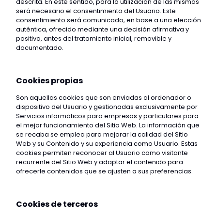
descrita. En este sentido, para la utilización de las mismas
será necesario el consentimiento del Usuario. Este
consentimiento será comunicado, en base a una elección
auténtica, ofrecido mediante una decisión afirmativa y
positiva, antes del tratamiento inicial, removible y
documentado.
Cookies propias
Son aquellas cookies que son enviadas al ordenador o
dispositivo del Usuario y gestionadas exclusivamente por
Servicios informáticos para empresas y particulares
para
el mejor funcionamiento del Sitio Web. La información que
se recaba se emplea para mejorar la calidad del Sitio
Web y su Contenido y su experiencia como Usuario. Estas
cookies permiten reconocer al Usuario como visitante
recurrente del Sitio Web y adaptar el contenido para
ofrecerle contenidos que se ajusten a sus preferencias.
Cookies de terceros